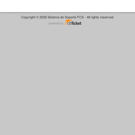
Copyright © 2026 Sistema de Soporte FCS - All rights reserved.